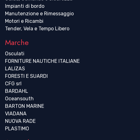
Impianti di bordo
Manutenzione e Rimessaggio
Motori e Ricambi
Tender, Vela e Tempo Libero
Marche
Osculati
FORNITURE NAUTICHE ITALIANE
LALIZAS
FORESTI E SUARDI
CFG srl
BARDAHL
Oceansouth
BARTON MARINE
VIADANA
NUOVA RADE
PLASTIMO