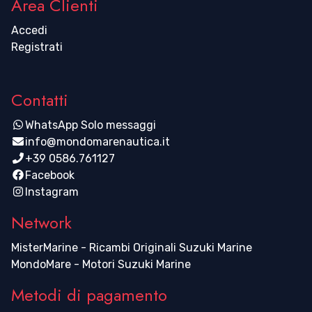
Area Clienti
Accedi
Registrati
Contatti
WhatsApp Solo messaggi
info@mondomarenautica.it
+39 0586.761127
Facebook
Instagram
Network
MisterMarine - Ricambi Originali Suzuki Marine
MondoMare - Motori Suzuki Marine
Metodi di pagamento