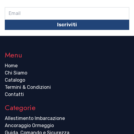
Iscriviti
Menu
Home
Chi Siamo
Catalogo
Termini & Condizioni
Contatti
Categorie
Allestimento Imbarcazione
Ancoraggio Ormeggio
Guida, Comando e Sicurezza