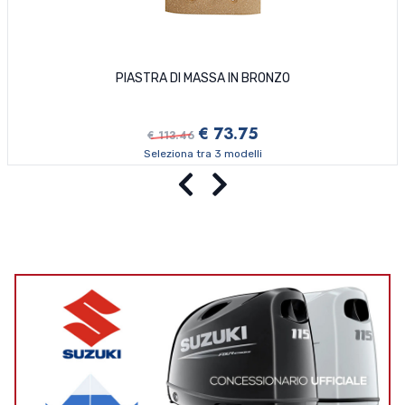
PIASTRA DI MASSA IN BRONZO
€ 73.75
€ 113.46
Seleziona tra 3 modelli
Precedente
Successivo