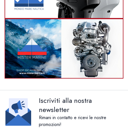
Iscriviti alla nostra
newsletter
Rimani in contatto e ricevi le nostre
promozioni!