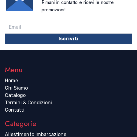
Rimani in contatto e ricevi le nostre
promozioni!
Iscriviti
Menu
Home
Chi Siamo
Catalogo
Termini & Condizioni
Contatti
Categorie
Allestimento Imbarcazione