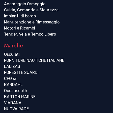
Ancoraggio Ormeggio
Guida, Comando e Sicurezza
Impianti di bordo
Manutenzione e Rimessaggio
Motori e Ricambi
Tender, Vela e Tempo Libero
Marche
Osculati
FORNITURE NAUTICHE ITALIANE
LALIZAS
FORESTI E SUARDI
CFG srl
BARDAHL
Oceansouth
BARTON MARINE
VIADANA
NUOVA RADE