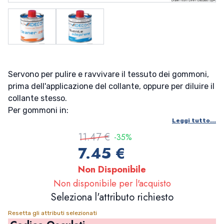
Servono per pulire e ravvivare il tessuto dei gommoni,
prima dell'applicazione del collante, oppure per diluire il
collante stesso.
Per gommoni in:
Leggi tutto...
Confezione da:
11.47 €
-35%
7.45 €
Non Disponibile
Non disponibile per l'acquisto
Seleziona l'attributo richiesto
Resetta gli attributi selezionati