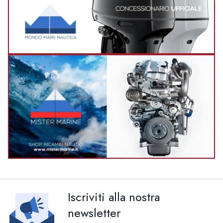
Iscriviti alla nostra
newsletter