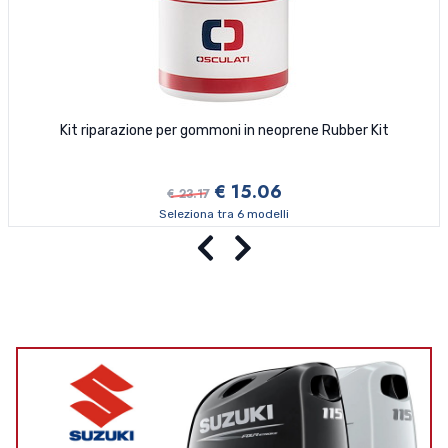
Kit riparazione per gommoni in neoprene Rubber Kit
€ 15.06
€ 23.17
Seleziona tra 6 modelli
Precedente
Successivo