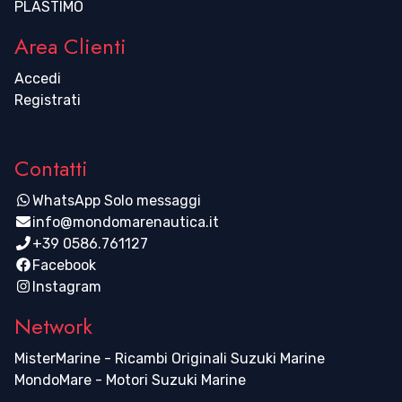
PLASTIMO
Area Clienti
Accedi
Registrati
Contatti
WhatsApp Solo messaggi
info@mondomarenautica.it
+39 0586.761127
Facebook
Instagram
Network
MisterMarine - Ricambi Originali Suzuki Marine
MondoMare - Motori Suzuki Marine