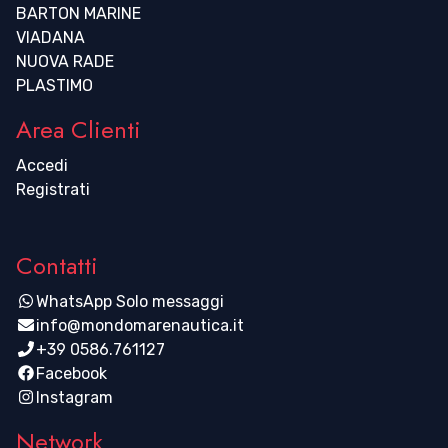
BARTON MARINE
VIADANA
NUOVA RADE
PLASTIMO
Area Clienti
Accedi
Registrati
Contatti
WhatsApp Solo messaggi
info@mondomarenautica.it
+39 0586.761127
Facebook
Instagram
Network