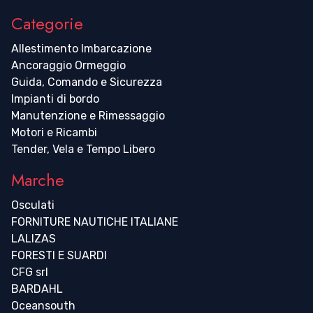
Categorie
Allestimento Imbarcazione
Ancoraggio Ormeggio
Guida, Comando e Sicurezza
Impianti di bordo
Manutenzione e Rimessaggio
Motori e Ricambi
Tender, Vela e Tempo Libero
Marche
Osculati
FORNITURE NAUTICHE ITALIANE
LALIZAS
FORESTI E SUARDI
CFG srl
BARDAHL
Oceansouth