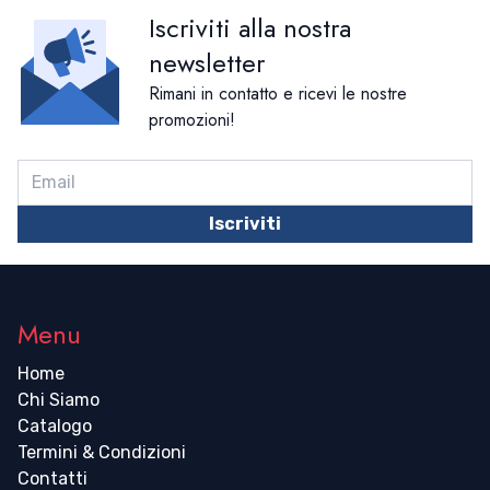
Iscriviti alla nostra
newsletter
Rimani in contatto e ricevi le nostre
promozioni!
Iscriviti
Menu
Home
Chi Siamo
Catalogo
Termini & Condizioni
Contatti