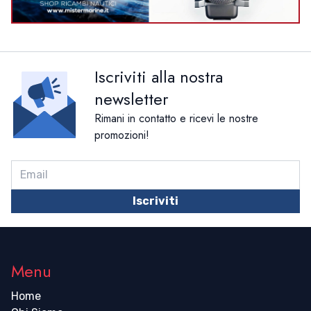
Iscriviti alla nostra
newsletter
Rimani in contatto e ricevi le nostre
promozioni!
Iscriviti
Menu
Home