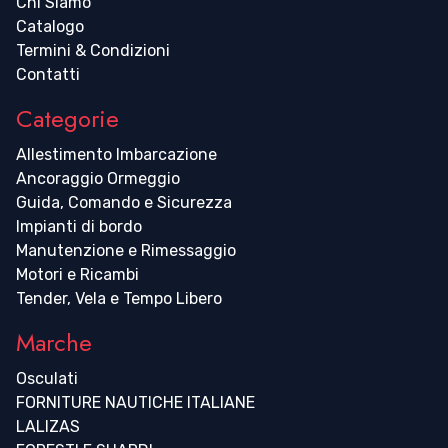
Chi Siamo
Catalogo
Termini & Condizioni
Contatti
Categorie
Allestimento Imbarcazione
Ancoraggio Ormeggio
Guida, Comando e Sicurezza
Impianti di bordo
Manutenzione e Rimessaggio
Motori e Ricambi
Tender, Vela e Tempo Libero
Marche
Osculati
FORNITURE NAUTICHE ITALIANE
LALIZAS