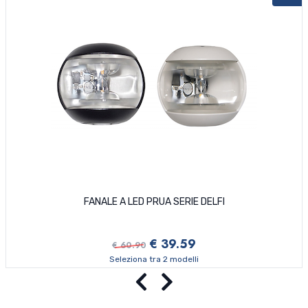
FANALE A LED PRUA SERIE DELFI
€ 39.59
€ 60.90
Seleziona tra 2 modelli
Precedente
Successivo