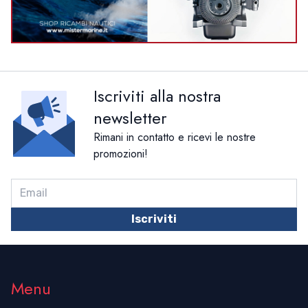
Iscriviti alla nostra
newsletter
Rimani in contatto e ricevi le nostre
promozioni!
Iscriviti
Menu