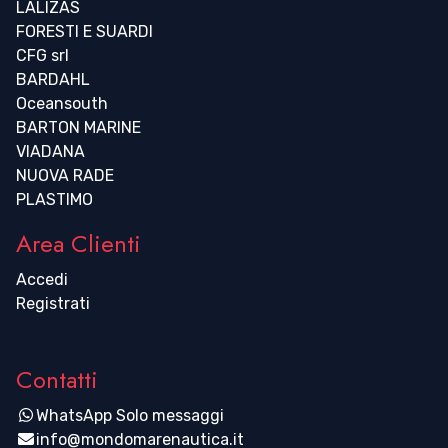
LALIZAS
FORESTI E SUARDI
CFG srl
BARDAHL
Oceansouth
BARTON MARINE
VIADANA
NUOVA RADE
PLASTIMO
Area Clienti
Accedi
Registrati
Contatti
WhatsApp Solo messaggi
info@mondomarenautica.it