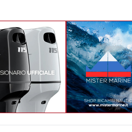
Precedente
Successivo