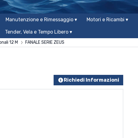
Manutenzione e Rimessaggio ▾
Motori e Ricambi ▾
Tender, Vela e Tempo Libero ▾
onali 12 M
FANALE SERIE ZEUS
Richiedi Informazioni