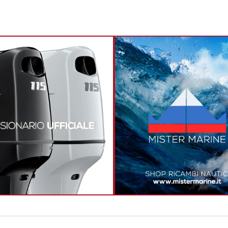
Precedente
Successivo