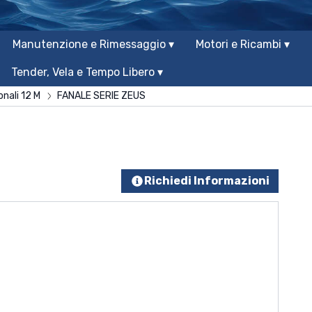
Manutenzione e Rimessaggio ▾
Motori e Ricambi ▾
Tender, Vela e Tempo Libero ▾
onali 12 M
FANALE SERIE ZEUS
Richiedi Informazioni