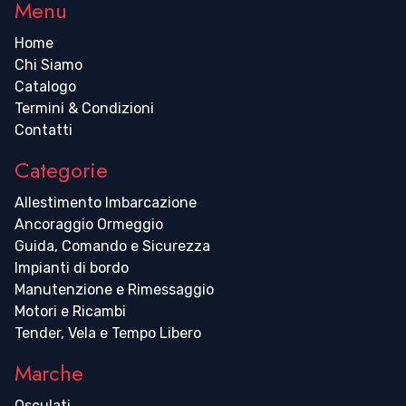
Menu
Home
Chi Siamo
Catalogo
Termini & Condizioni
Contatti
Categorie
Allestimento Imbarcazione
Ancoraggio Ormeggio
Guida, Comando e Sicurezza
Impianti di bordo
Manutenzione e Rimessaggio
Motori e Ricambi
Tender, Vela e Tempo Libero
Marche
Osculati