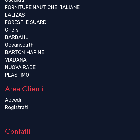
FORNITURE NAUTICHE ITALIANE
LALIZAS
FORESTI E SUARDI
CFG srl
BARDAHL
Oceansouth
BARTON MARINE
VIADANA
NUOVA RADE
PLASTIMO
Area Clienti
Accedi
Registrati
Contatti