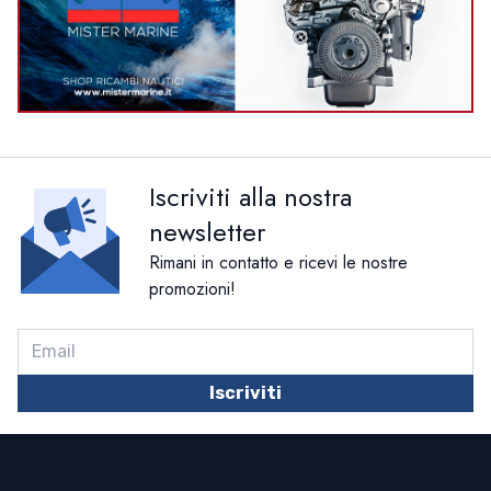
Iscriviti alla nostra
newsletter
Rimani in contatto e ricevi le nostre
promozioni!
Iscriviti