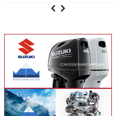
Precedente
Successivo