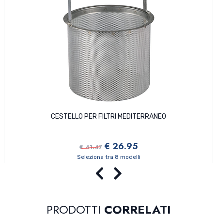
CESTELLO PER FILTRI MEDITERRANEO
€ 26.95
€ 41.47
Seleziona tra 8 modelli
Precedente
Successivo
PRODOTTI
CORRELATI