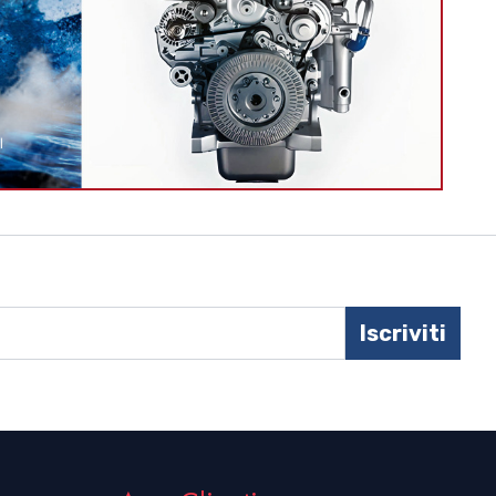
Iscriviti