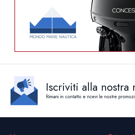
Iscriviti alla nostra
Rimani in contatto e ricevi le nostre promozi