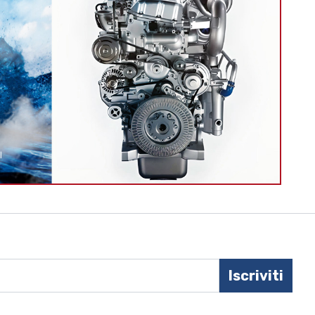
Iscriviti