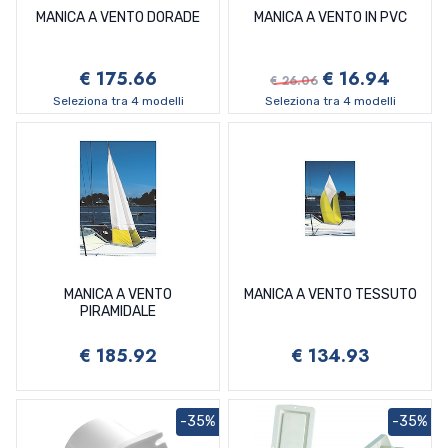
MANICA A VENTO DORADE
MANICA A VENTO IN PVC
€ 175.66
€ 16.94
€ 26.06
Seleziona tra 4 modelli
Seleziona tra 4 modelli
MANICA A VENTO
MANICA A VENTO TESSUTO
PIRAMIDALE
€ 185.92
€ 134.93
-35%
-35%