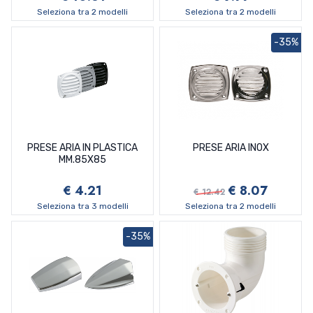
Seleziona tra 2 modelli
Seleziona tra 2 modelli
-35%
PRESE ARIA IN PLASTICA
PRESE ARIA INOX
MM.85X85
€ 4.21
€ 8.07
€ 12.42
Seleziona tra 3 modelli
Seleziona tra 2 modelli
-35%