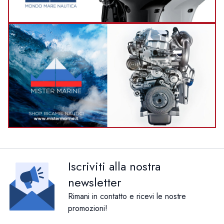
Iscriviti alla nostra
newsletter
Rimani in contatto e ricevi le nostre
promozioni!