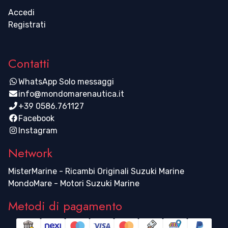
Accedi
Registrati
Contatti
WhatsApp Solo messaggi
info@mondomarenautica.it
+39 0586.761127
Facebook
Instagram
Network
MisterMarine - Ricambi Originali Suzuki Marine
MondoMare - Motori Suzuki Marine
Metodi di pagamento