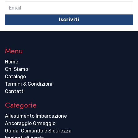
Iscriviti
Menu
Home
Chi Siamo
Catalogo
Termini & Condizioni
Contatti
Categorie
Allestimento Imbarcazione
Ancoraggio Ormeggio
Guida, Comando e Sicurezza