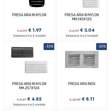
PRESA ARIA IN NYLON
PRESA ARIA IN NYLON
MM.140X125
€ 1.97
€ 3.04
€ 3.04
€ 4.67
Seleziona tra 3 modelli
Seleziona tra 2 modelli
-35%
-35%
PRESA ARIA IN NYLON
PRESA ARIA INOX
MM.257X124
€ 4.85
€ 8.11
€ 7.47
€ 12.48
Seleziona tra 2 modelli