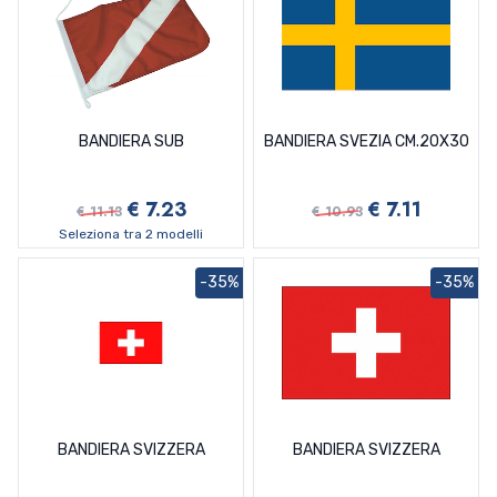
BANDIERA SUB
BANDIERA SVEZIA CM.20X30
€ 7.23
€ 7.11
€ 11.13
€ 10.93
Seleziona tra 2 modelli
-35%
-35%
BANDIERA SVIZZERA
BANDIERA SVIZZERA