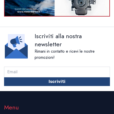
Iscriviti alla nostra
newsletter
Rimani in contatto e ricevi le nostre
promozioni!
Iscriviti
Menu