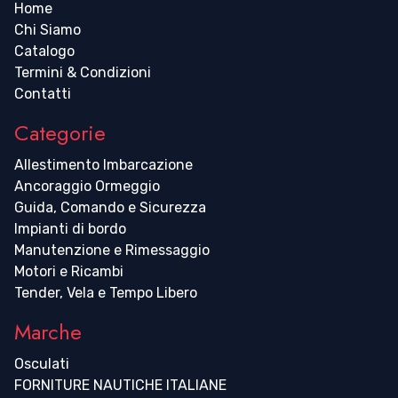
Home
Chi Siamo
Catalogo
Termini & Condizioni
Contatti
Categorie
Allestimento Imbarcazione
Ancoraggio Ormeggio
Guida, Comando e Sicurezza
Impianti di bordo
Manutenzione e Rimessaggio
Motori e Ricambi
Tender, Vela e Tempo Libero
Marche
Osculati
FORNITURE NAUTICHE ITALIANE