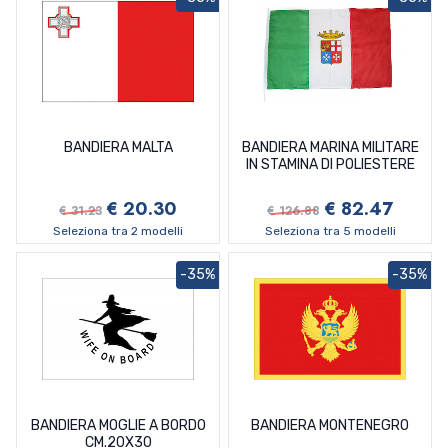
BANDIERA MALTA
BANDIERA MARINA MILITARE
IN STAMINA DI POLIESTERE
€ 20.30
€ 82.47
€ 31.23
€ 126.88
Seleziona tra 2 modelli
Seleziona tra 5 modelli
-35%
-35%
BANDIERA MOGLIE A BORDO
BANDIERA MONTENEGRO
CM.20X30