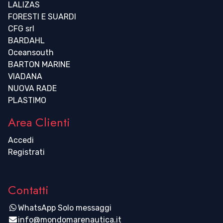
LALIZAS
FORESTI E SUARDI
CFG srl
BARDAHL
Oceansouth
BARTON MARINE
VIADANA
NUOVA RADE
PLASTIMO
Area Clienti
Accedi
Registrati
Contatti
WhatsApp Solo messaggi
info@mondomarenautica.it