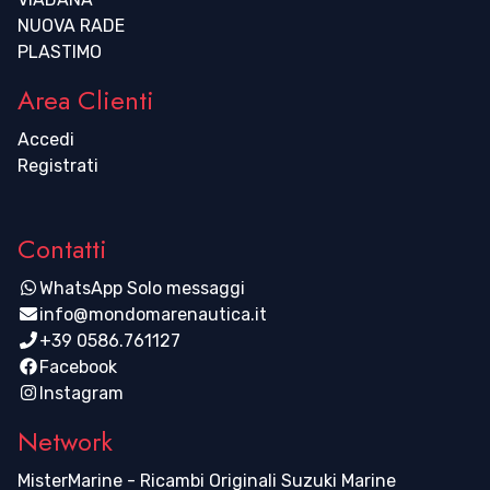
NUOVA RADE
PLASTIMO
Area Clienti
Accedi
Registrati
Contatti
WhatsApp Solo messaggi
info@mondomarenautica.it
+39 0586.761127
Facebook
Instagram
Network
MisterMarine - Ricambi Originali Suzuki Marine