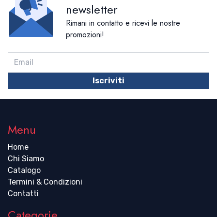
newsletter
Rimani in contatto e ricevi le nostre
promozioni!
Iscriviti
Menu
Home
Chi Siamo
Catalogo
Termini & Condizioni
Contatti
Categorie