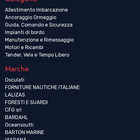
Allestimento Imbarcazione
Ancoraggio Ormeggio
Guida, Comando e Sicurezza
Impianti di bordo
Manutenzione e Rimessaggio
Motori e Ricambi
Tender, Vela e Tempo Libero
Marche
Osculati
FORNITURE NAUTICHE ITALIANE
LALIZAS
FORESTI E SUARDI
CFG srl
BARDAHL
Oceansouth
BARTON MARINE
VIADANA