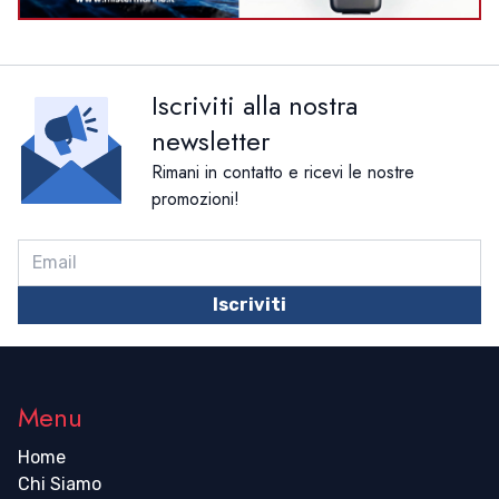
Iscriviti alla nostra
newsletter
Rimani in contatto e ricevi le nostre
promozioni!
Iscriviti
Menu
Home
Chi Siamo