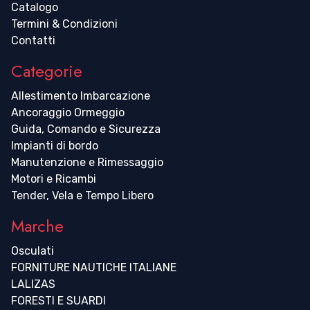
Catalogo
Termini & Condizioni
Contatti
Categorie
Allestimento Imbarcazione
Ancoraggio Ormeggio
Guida, Comando e Sicurezza
Impianti di bordo
Manutenzione e Rimessaggio
Motori e Ricambi
Tender, Vela e Tempo Libero
Marche
Osculati
FORNITURE NAUTICHE ITALIANE
LALIZAS
FORESTI E SUARDI