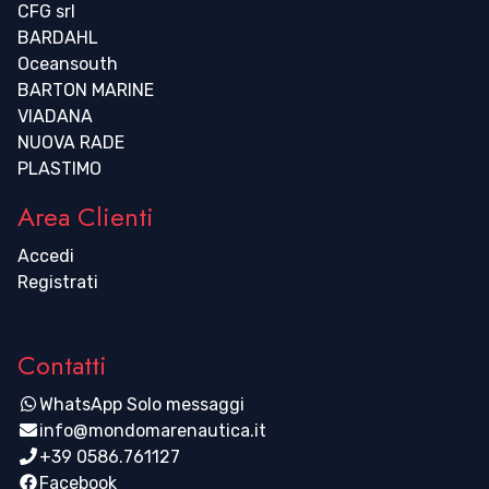
CFG srl
BARDAHL
Oceansouth
BARTON MARINE
VIADANA
NUOVA RADE
PLASTIMO
Area Clienti
Accedi
Registrati
Contatti
WhatsApp Solo messaggi
info@mondomarenautica.it
+39 0586.761127
Facebook