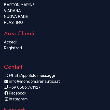
BARTON MARINE
VIADANA
NUOVA RADE
PLASTIMO
Area Clienti
Accedi
Registrati
Contatti
WhatsApp Solo messaggi
info@mondomarenautica.it
+39 0586.761127
Facebook
Instagram
Network