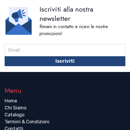
Iscriviti alla nostra
newsletter
Rimani in contatto e ricevi le nostre
promozioni!
Iscriviti
Menu
Home
Chi Siamo
Catalogo
Termini & Condizioni
Contatti