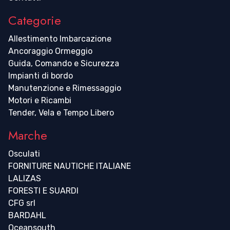
Categorie
Allestimento Imbarcazione
Ancoraggio Ormeggio
Guida, Comando e Sicurezza
Impianti di bordo
Manutenzione e Rimessaggio
Motori e Ricambi
Tender, Vela e Tempo Libero
Marche
Osculati
FORNITURE NAUTICHE ITALIANE
LALIZAS
FORESTI E SUARDI
CFG srl
BARDAHL
Oceansouth