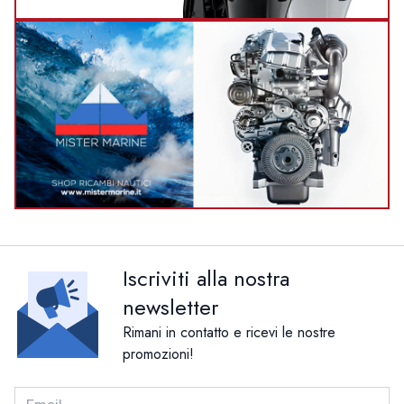
Iscriviti alla nostra
newsletter
Rimani in contatto e ricevi le nostre
promozioni!