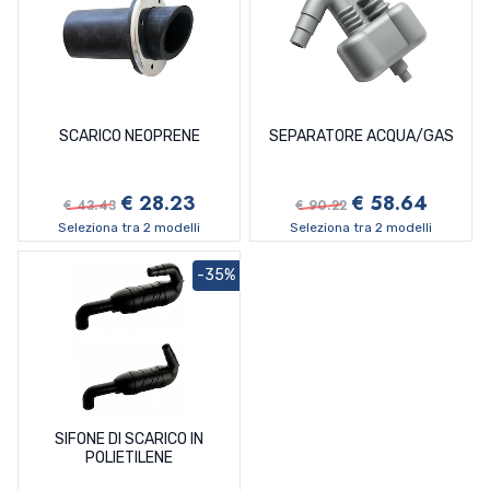
SCARICO NEOPRENE
SEPARATORE ACQUA/GAS
€ 28.23
€ 58.64
€ 43.43
€ 90.22
Seleziona tra 2 modelli
Seleziona tra 2 modelli
-35%
SIFONE DI SCARICO IN
POLIETILENE