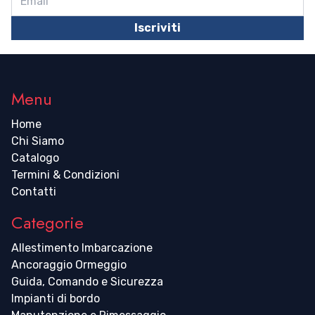
Iscriviti
Menu
Home
Chi Siamo
Catalogo
Termini & Condizioni
Contatti
Categorie
Allestimento Imbarcazione
Ancoraggio Ormeggio
Guida, Comando e Sicurezza
Impianti di bordo