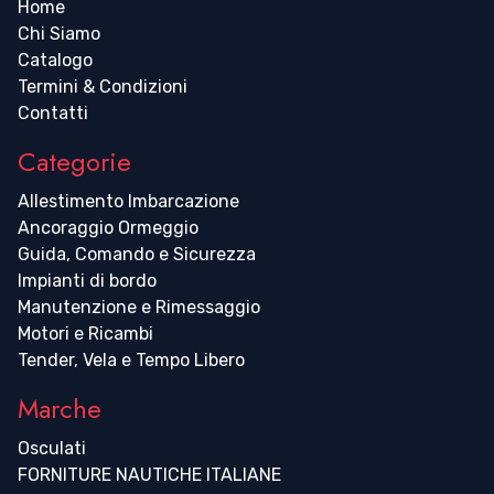
Home
Chi Siamo
Catalogo
Termini & Condizioni
Contatti
Categorie
Allestimento Imbarcazione
Ancoraggio Ormeggio
Guida, Comando e Sicurezza
Impianti di bordo
Manutenzione e Rimessaggio
Motori e Ricambi
Tender, Vela e Tempo Libero
Marche
Osculati
FORNITURE NAUTICHE ITALIANE