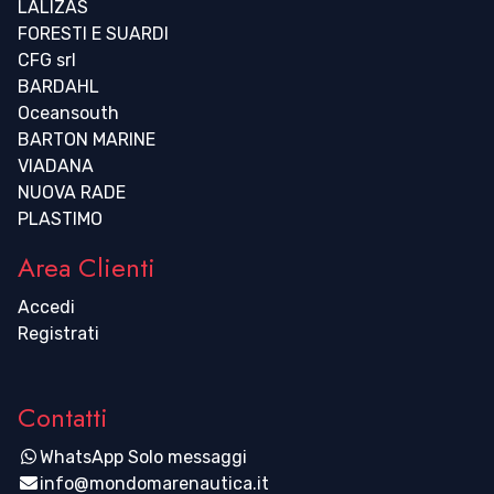
LALIZAS
FORESTI E SUARDI
CFG srl
BARDAHL
Oceansouth
BARTON MARINE
VIADANA
NUOVA RADE
PLASTIMO
Area Clienti
Accedi
Registrati
Contatti
WhatsApp Solo messaggi
info@mondomarenautica.it