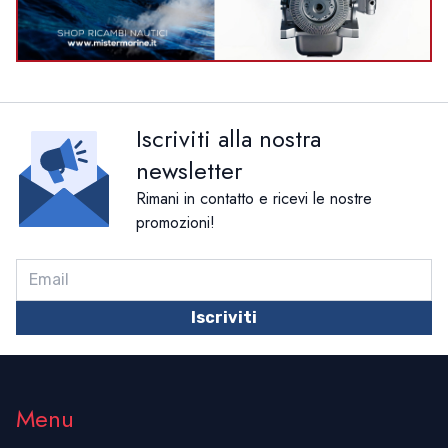
Iscriviti alla nostra
newsletter
Rimani in contatto e ricevi le nostre
promozioni!
Iscriviti
Menu