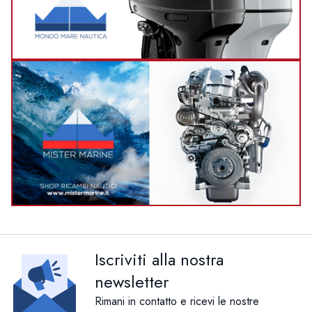
Iscriviti alla nostra
newsletter
Rimani in contatto e ricevi le nostre