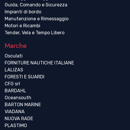
Guida, Comando e Sicurezza
Impianti di bordo
Manutenzione e Rimessaggio
Motori e Ricambi
Tender, Vela e Tempo Libero
Marche
Osculati
FORNITURE NAUTICHE ITALIANE
LALIZAS
FORESTI E SUARDI
CFG srl
BARDAHL
Oceansouth
BARTON MARINE
VIADANA
NUOVA RADE
PLASTIMO