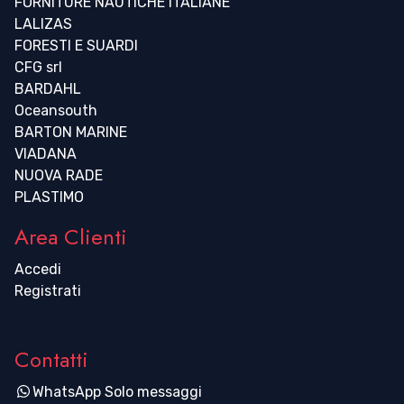
FORNITURE NAUTICHE ITALIANE
LALIZAS
FORESTI E SUARDI
CFG srl
BARDAHL
Oceansouth
BARTON MARINE
VIADANA
NUOVA RADE
PLASTIMO
Area Clienti
Accedi
Registrati
Contatti
WhatsApp Solo messaggi