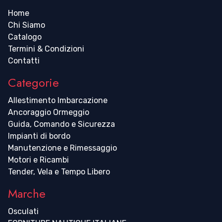
Home
Chi Siamo
Catalogo
Termini & Condizioni
Contatti
Categorie
Allestimento Imbarcazione
Ancoraggio Ormeggio
Guida, Comando e Sicurezza
Impianti di bordo
Manutenzione e Rimessaggio
Motori e Ricambi
Tender, Vela e Tempo Libero
Marche
Osculati