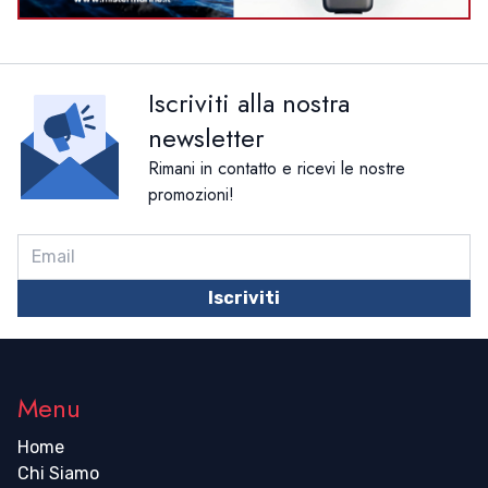
Iscriviti alla nostra
newsletter
Rimani in contatto e ricevi le nostre
promozioni!
Iscriviti
Menu
Home
Chi Siamo