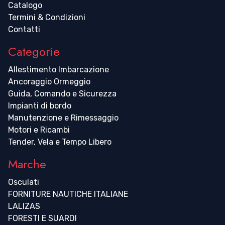
Catalogo
Termini & Condizioni
Contatti
Categorie
Allestimento Imbarcazione
Ancoraggio Ormeggio
Guida, Comando e Sicurezza
Impianti di bordo
Manutenzione e Rimessaggio
Motori e Ricambi
Tender, Vela e Tempo Libero
Marche
Osculati
FORNITURE NAUTICHE ITALIANE
LALIZAS
FORESTI E SUARDI