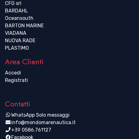
CFG srl
BARDAHL
Oceansouth
BARTON MARINE
VIADANA
NUOVA RADE
PLASTIMO
Area Clienti
Accedi
Registrati
Contatti
WhatsApp Solo messaggi
info@mondomarenautica.it
+39 0586.761127
Facebook