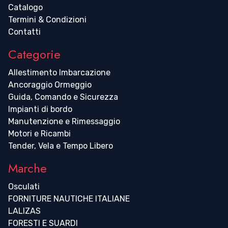
Catalogo
Termini & Condizioni
Contatti
Categorie
Allestimento Imbarcazione
Ancoraggio Ormeggio
Guida, Comando e Sicurezza
Impianti di bordo
Manutenzione e Rimessaggio
Motori e Ricambi
Tender, Vela e Tempo Libero
Marche
Osculati
FORNITURE NAUTICHE ITALIANE
LALIZAS
FORESTI E SUARDI