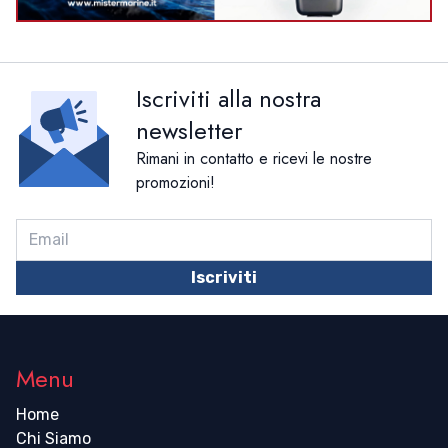
Iscriviti alla nostra
newsletter
Rimani in contatto e ricevi le nostre
promozioni!
Iscriviti
Menu
Home
Chi Siamo