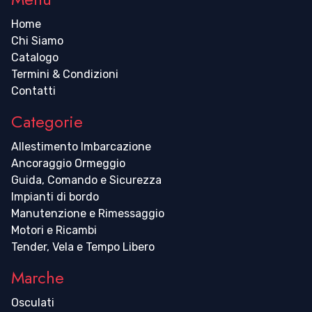
Home
Chi Siamo
Catalogo
Termini & Condizioni
Contatti
Categorie
Allestimento Imbarcazione
Ancoraggio Ormeggio
Guida, Comando e Sicurezza
Impianti di bordo
Manutenzione e Rimessaggio
Motori e Ricambi
Tender, Vela e Tempo Libero
Marche
Osculati