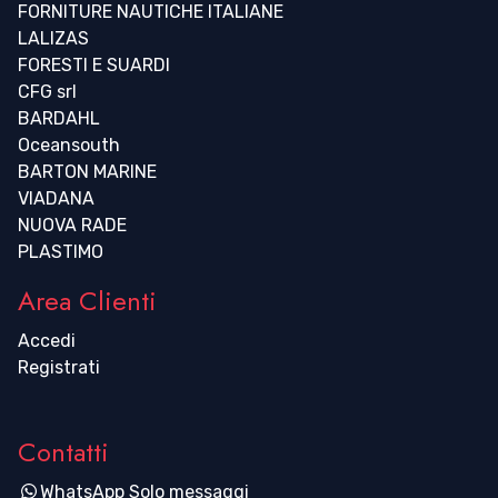
FORNITURE NAUTICHE ITALIANE
LALIZAS
FORESTI E SUARDI
CFG srl
BARDAHL
Oceansouth
BARTON MARINE
VIADANA
NUOVA RADE
PLASTIMO
Area Clienti
Accedi
Registrati
Contatti
WhatsApp Solo messaggi