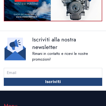
Iscriviti alla nostra
newsletter
Rimani in contatto e ricevi le nostre
promozioni!
Iscriviti
Menu