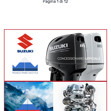
Pagina 1 di 12