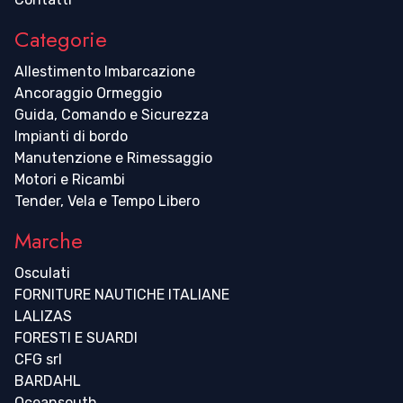
Categorie
Allestimento Imbarcazione
Ancoraggio Ormeggio
Guida, Comando e Sicurezza
Impianti di bordo
Manutenzione e Rimessaggio
Motori e Ricambi
Tender, Vela e Tempo Libero
Marche
Osculati
FORNITURE NAUTICHE ITALIANE
LALIZAS
FORESTI E SUARDI
CFG srl
BARDAHL
Oceansouth