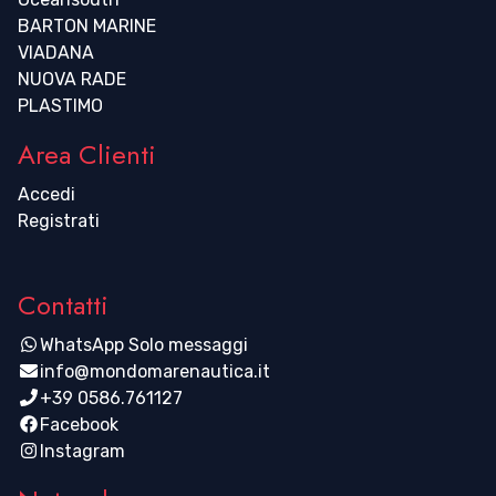
BARTON MARINE
VIADANA
NUOVA RADE
PLASTIMO
Area Clienti
Accedi
Registrati
Contatti
WhatsApp Solo messaggi
info@mondomarenautica.it
+39 0586.761127
Facebook
Instagram