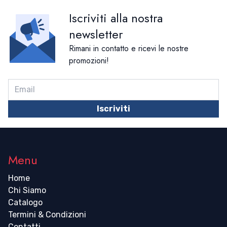
Iscriviti alla nostra
newsletter
Rimani in contatto e ricevi le nostre
promozioni!
Iscriviti
Menu
Home
Chi Siamo
Catalogo
Termini & Condizioni
Contatti