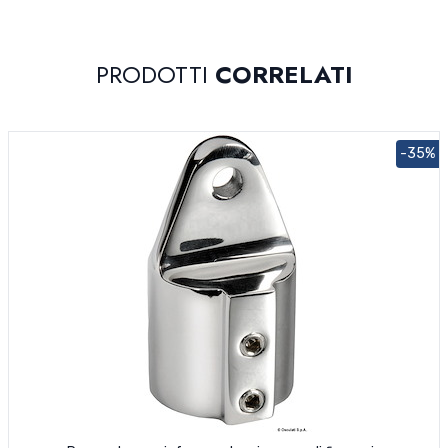
PRODOTTI
CORRELATI
-35%