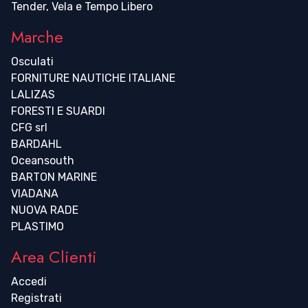
Tender, Vela e Tempo Libero
Marche
Osculati
FORNITURE NAUTICHE ITALIANE
LALIZAS
FORESTI E SUARDI
CFG srl
BARDAHL
Oceansouth
BARTON MARINE
VIADANA
NUOVA RADE
PLASTIMO
Area Clienti
Accedi
Registrati