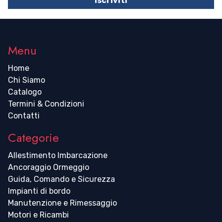
Iscriviti
Menu
Home
Chi Siamo
Catalogo
Termini & Condizioni
Contatti
Categorie
Allestimento Imbarcazione
Ancoraggio Ormeggio
Guida, Comando e Sicurezza
Impianti di bordo
Manutenzione e Rimessaggio
Motori e Ricambi