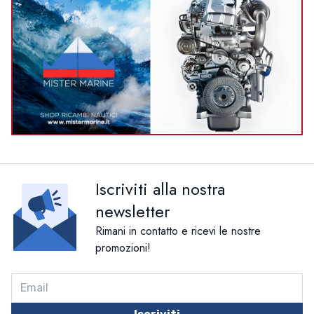
Iscriviti alla nostra
newsletter
Rimani in contatto e ricevi le nostre
promozioni!