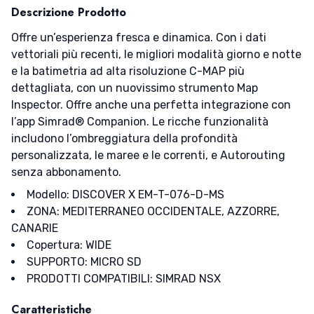
Descrizione Prodotto
Offre un’esperienza fresca e dinamica. Con i dati
vettoriali più recenti, le migliori modalità giorno e notte
e la batimetria ad alta risoluzione C-MAP più
dettagliata, con un nuovissimo strumento Map
Inspector. Offre anche una perfetta integrazione con
l’app Simrad® Companion. Le ricche funzionalità
includono l’ombreggiatura della profondità
personalizzata, le maree e le correnti, e Autorouting
senza abbonamento.
Modello: DISCOVER X EM-T-076-D-MS
ZONA: MEDITERRANEO OCCIDENTALE, AZZORRE,
CANARIE
Copertura: WIDE
SUPPORTO: MICRO SD
PRODOTTI COMPATIBILI: SIMRAD NSX
Caratteristiche