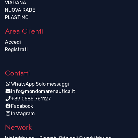
VIADANA
NUOVA RADE
PLASTIMO
Area Clienti
Accedi
Registrati
Contatti
WhatsApp Solo messaggi
info@mondomarenautica.it
+39 0586.761127
Facebook
Instagram
Network