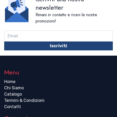
newsletter
Rimani in contatto e ricevi le nostre
promozioni!
Iscriviti
Menu
Home
Chi Siamo
Catalogo
Termini & Condizioni
Contatti