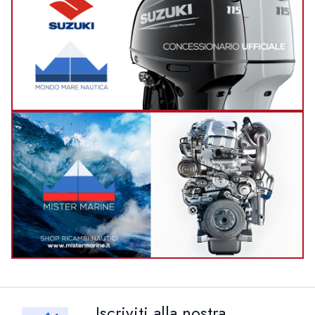
Iscriviti alla nostra