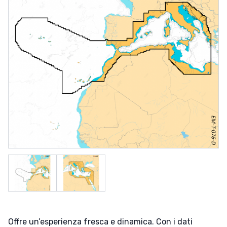
Offre un’esperienza fresca e dinamica. Con i dati