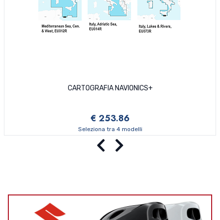
CARTOGRAFIA NAVIONICS+
€ 253.86
Seleziona tra 4 modelli
Precedente
Successivo