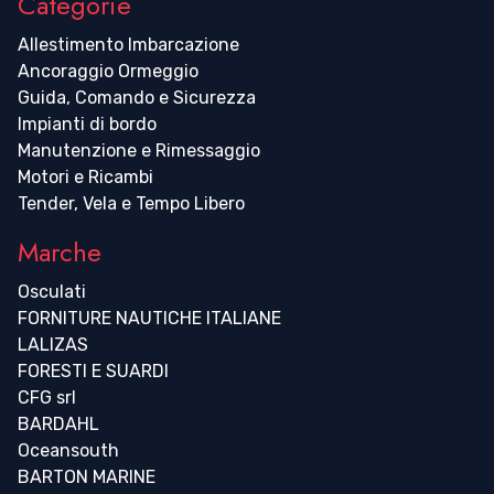
Categorie
Allestimento Imbarcazione
Ancoraggio Ormeggio
Guida, Comando e Sicurezza
Impianti di bordo
Manutenzione e Rimessaggio
Motori e Ricambi
Tender, Vela e Tempo Libero
Marche
Osculati
FORNITURE NAUTICHE ITALIANE
LALIZAS
FORESTI E SUARDI
CFG srl
BARDAHL
Oceansouth
BARTON MARINE