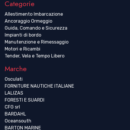
Categorie
Allestimento Imbarcazione
Ancoraggio Ormeggio
Guida, Comando e Sicurezza
Impianti di bordo
Manutenzione e Rimessaggio
Motori e Ricambi
Tender, Vela e Tempo Libero
Marche
Osculati
FORNITURE NAUTICHE ITALIANE
LALIZAS
FORESTI E SUARDI
CFG srl
BARDAHL
Oceansouth
BARTON MARINE