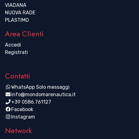
VIADANA
NUOVA RADE
PLASTIMO
Area Clienti
Accedi
Registrati
Contatti
WhatsApp Solo messaggi
info@mondomarenautica.it
+39 0586.761127
Facebook
Instagram
Network