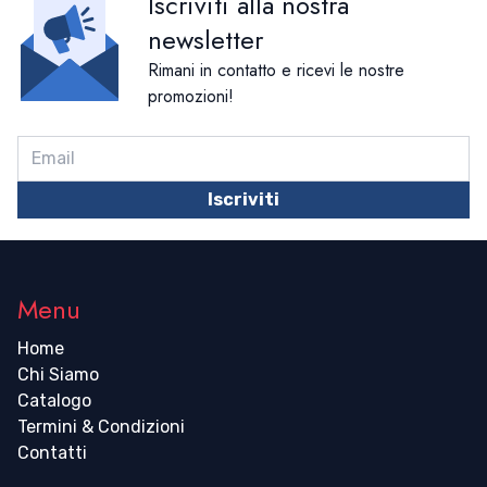
Iscriviti alla nostra
newsletter
Rimani in contatto e ricevi le nostre
promozioni!
Iscriviti
Menu
Home
Chi Siamo
Catalogo
Termini & Condizioni
Contatti