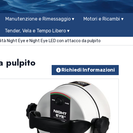
Manutenzione e Rimessaggio ▾
Motori e Ricambi ▾
Tender, Vela e Tempo Libero ▾
dità Night Eye e Night Eye LED con attacco da pulpito
a pulpito
Richiedi Informazioni