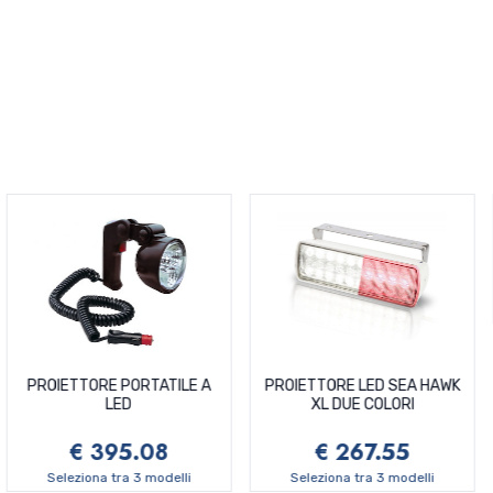
PROIETTORE PORTATILE A
PROIETTORE LED SEA HAWK
LED
XL DUE COLORI
€ 395.08
€ 267.55
Seleziona tra 3 modelli
Seleziona tra 3 modelli