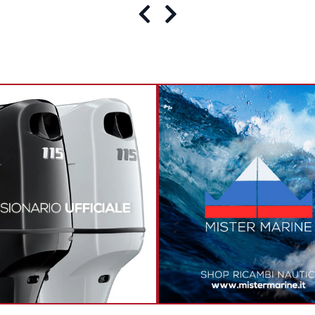
Precedente
Successivo