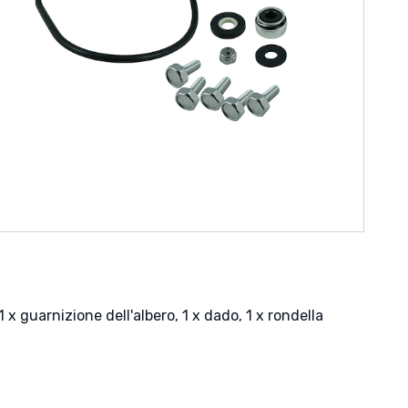
 guarnizione dell'albero, 1 x dado, 1 x rondella