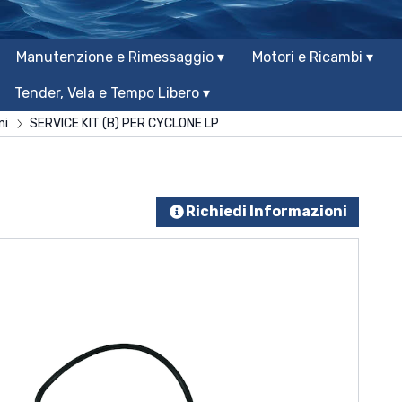
Manutenzione e Rimessaggio ▾
Motori e Ricambi ▾
Tender, Vela e Tempo Libero ▾
ni
SERVICE KIT (B) PER CYCLONE LP
Richiedi Informazioni