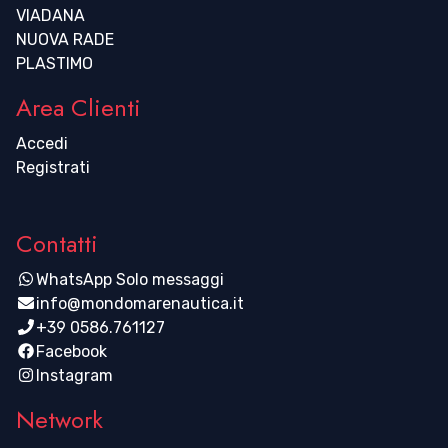
VIADANA
NUOVA RADE
PLASTIMO
Area Clienti
Accedi
Registrati
Contatti
WhatsApp Solo messaggi
info@mondomarenautica.it
+39 0586.761127
Facebook
Instagram
Network