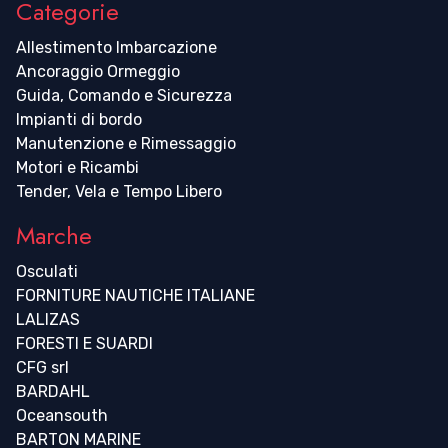
Categorie
Allestimento Imbarcazione
Ancoraggio Ormeggio
Guida, Comando e Sicurezza
Impianti di bordo
Manutenzione e Rimessaggio
Motori e Ricambi
Tender, Vela e Tempo Libero
Marche
Osculati
FORNITURE NAUTICHE ITALIANE
LALIZAS
FORESTI E SUARDI
CFG srl
BARDAHL
Oceansouth
BARTON MARINE