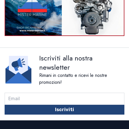
Iscriviti alla nostra
newsletter
Rimani in contatto e ricevi le nostre
promozioni!
Iscriviti