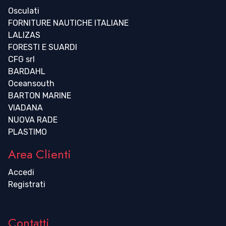
Osculati
FORNITURE NAUTICHE ITALIANE
LALIZAS
FORESTI E SUARDI
CFG srl
BARDAHL
Oceansouth
BARTON MARINE
VIADANA
NUOVA RADE
PLASTIMO
Area Clienti
Accedi
Registrati
Contatti