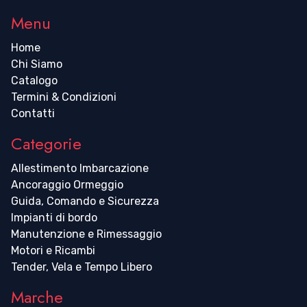
Menu
Home
Chi Siamo
Catalogo
Termini & Condizioni
Contatti
Categorie
Allestimento Imbarcazione
Ancoraggio Ormeggio
Guida, Comando e Sicurezza
Impianti di bordo
Manutenzione e Rimessaggio
Motori e Ricambi
Tender, Vela e Tempo Libero
Marche