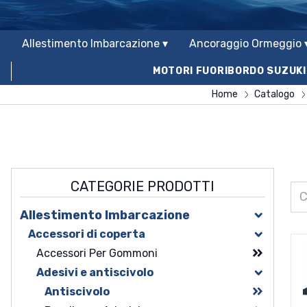
Allestimento Imbarcazione ▾
Ancoraggio Ormeggio 
MOTORI FUORIBORDO SUZUKI
Home
Catalogo
CATEGORIE PRODOTTI
Allestimento Imbarcazione
Accessori di coperta
Accessori Per Gommoni
Adesivi e antiscivolo
Antiscivolo