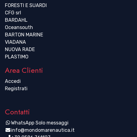
FORESTI E SUARDI
CFG srl
BARDAHL
Oceansouth
BARTON MARINE
VIADANA
NUOVA RADE
PLASTIMO
Area Clienti
Accedi
Registrati
Contatti
WhatsApp Solo messaggi
info@mondomarenautica.it