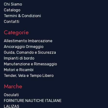
Chi Siamo
Catalogo
Termini & Condizioni
Contatti
Categorie
Allestimento Imbarcazione
Ancoraggio Ormeggio
Guida, Comando e Sicurezza
Impianti di bordo
Manutenzione e Rimessaggio
Motori e Ricambi
Tender, Vela e Tempo Libero
Marche
Osculati
FORNITURE NAUTICHE ITALIANE
LALIZAS