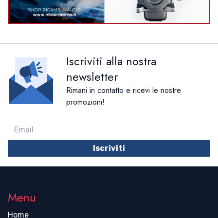
Iscriviti alla nostra
newsletter
Rimani in contatto e ricevi le nostre
promozioni!
Iscriviti
Menu
Home